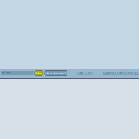
Aide / FAQ
Conditions générales de