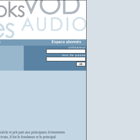
s
Espace abonnés
utilisateur
mot de passe
siècle et prit part aux principaux événements
vain, il fut le fondateur et le principal