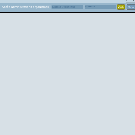
Accès administrations organismes :