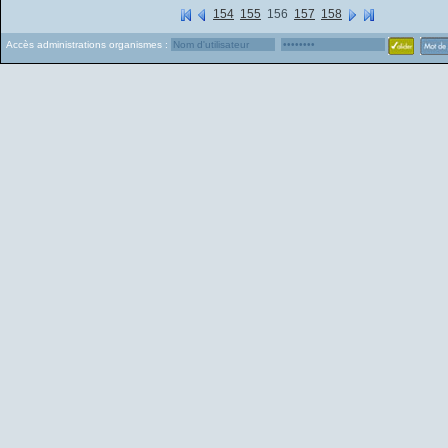
154
155
156
157
158
Accès administrations organismes :